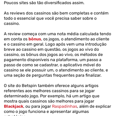
Poucos sites são tão diversificados assim.
As reviews dos cassinos são bem completas e contém
todo o essencial que você precisa saber sobre o
cassino.
A review começa com uma nota média calculada tendo
em conta os
bônus
, os jogos, o atendimento ao cliente
e o cassino em geral. Logo após vem uma introdução
breve ao cassino em questão, os jogos ao vivo do
cassino, os bônus dos jogos ao vivo, os métodos de
pagamento disponíveis na plataforma, um passo a
passo de como se cadastrar, o aplicativo móvel do
cassino se ele possuir um, o atendimento ao cliente, e
uma seção de perguntas frequentes para finalizar.
O site do Betspin também oferece alguns artigos
referentes aos melhores cassinos para se jogar
determinado jogo. Por exemplo, há um
artigo
que
mostra quais cassinos são melhores para jogar
Blackjack
, ou para jogar
Raspadinhas
, além de explicar
como o jogo funciona e apresentar algumas