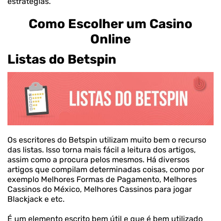
estratégias.
Como Escolher um Casino
Online
Listas do Betspin
Os escritores do Betspin utilizam muito bem o recurso
das listas. Isso torna mais fácil a leitura dos artigos,
assim como a procura pelos mesmos. Há diversos
artigos que compilam determinadas coisas, como por
exemplo Melhores Formas de Pagamento, Melhores
Cassinos do México, Melhores Cassinos para jogar
Blackjack e etc.
É um elemento escrito bem útil e que é bem utilizado