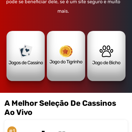
pode se beneficiar dele, se é um site seguro e muito
mais.
Jogo do Tigrinho
Jogos de Cassino
Jogo de Bicho
A Melhor Seleção De Cassinos
Ao Vivo
#1