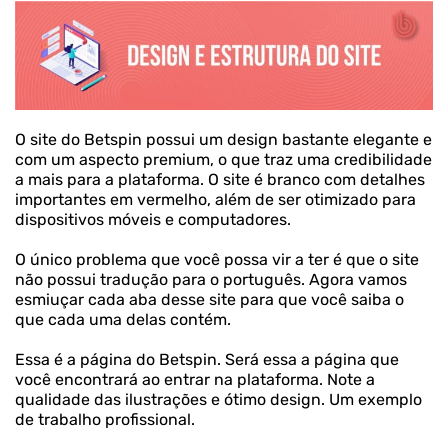
O site do Betspin possui um design bastante elegante e
com um aspecto premium, o que traz uma credibilidade
a mais para a plataforma. O site é branco com detalhes
importantes em vermelho, além de ser otimizado para
dispositivos móveis e computadores.
O único problema que você possa vir a ter é que o site
não possui tradução para o português. Agora vamos
esmiuçar cada aba desse site para que você saiba o
que cada uma delas contém.
Essa é a página do Betspin. Será essa a página que
você encontrará ao entrar na plataforma. Note a
qualidade das ilustrações e ótimo design. Um exemplo
de trabalho profissional.