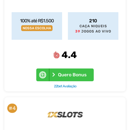
100% até R$1.500
210
CAÇA NIQUEIS
NOSSA ESCOLHA
39
JOGOS AO VIVO
4.4
Quero Bonus
22bet Avaliação
#4