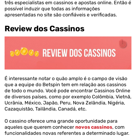
três especialistas em cassinos e apostas online. Então é
possível induzir que todas as informações
apresentadas no site são confiáveis e verificadas.
Review dos Cassinos
É interessante notar o quão amplo é o campo de visão
que a equipe do Betspin tem em relação aos cassinos
de todo o mundo. Você pode encontrar Cassinos Online
de diversos países, como por exemplo Colômbia, Vietnã,
Ucrânia, México, Japão, Peru, Nova Zelândia, Nigéria,
Cazaquistão, Tailândia, Canadá, etc.
O cassino oferece uma grande oportunidade para
aqueles que querem conhecer
novos cassinos
, com
funcionalidades novas referentes a determinado lugar.