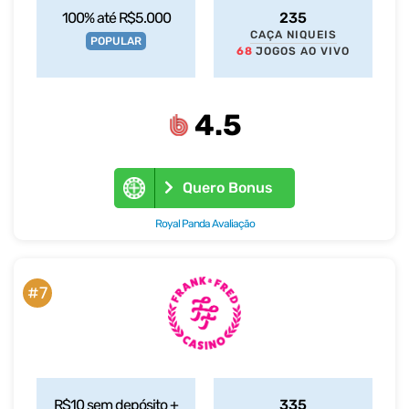
100% até R$5.000
235
CAÇA NIQUEIS
POPULAR
68
JOGOS AO VIVO
4.5
Quero Bonus
Royal Panda Avaliação
#7
R$10 sem depósito +
335