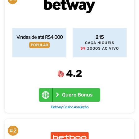
Vindas de até R$4.000
215
CAÇA NIQUEIS
POPULAR
39
JOGOS AO VIVO
4.2
Quero Bonus
Betway Casino Avaliação
#2