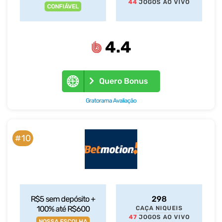
44
JOGOS AO VIVO
CONFIÁVEL
4.4
Quero Bonus
Gratorama Avaliação
#10
R$5 sem depósito +
298
100% até R$600
CAÇA NIQUEIS
47
JOGOS AO VIVO
NOSSA ESCOLHA