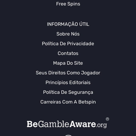
Free Spins
INFORMAÇÃO ÚTIL
Sobre Nós
Política De Privacidade
Contatos
Mapa Do Site
Seus Direitos Como Jogador
Princípios Editoriais
Política De Segurança
Carreiras Com A Betspin