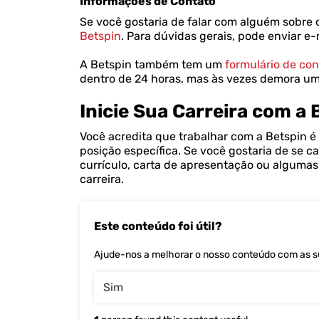
Informações de Contato
Se você gostaria de falar com alguém sobre
Betspin
. Para dúvidas gerais, pode enviar e
A Betspin também tem um
formulário de con
dentro de 24 horas, mas às vezes demora u
Inicie Sua Carreira com a 
Você acredita que trabalhar com a Betspin 
posição específica. Se você gostaria de se 
currículo, carta de apresentação ou algumas 
carreira.
Este conteúdo foi útil?
Ajude-nos a melhorar o nosso conteúdo com as su
Sim