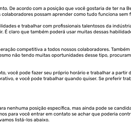
nto. De acordo com a posição que você gostaria de ter na Be
s colaboradores possam aprender como tudo funciona sem f
idades e trabalhar com profissionais talentosos da indústr
ir. É claro que também poderá usar muitas dessas habilidad
eração competitiva a todos nossos colaboradores. Também
Mesmo não tendo muitas oportunidades desse tipo, procuram
o, você pode fazer seu próprio horário e trabalhar a partir 
rativo, e você pode trabalhar quando quiser. Se preferir tr
ra nenhuma posição específica, mas ainda pode se candid
s para você entrar em contato se achar que poderia contri
vamos listá-los abaixo.