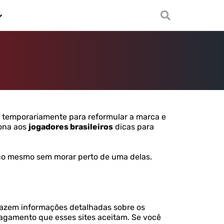
e temporariamente para reformular a marca e
iona aos
jogadores brasileiros
dicas para
co mesmo sem morar perto de uma delas.
trazem informações detalhadas sobre os
agamento que esses sites aceitam. Se você