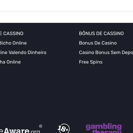
E CASSINO
BÔNUS DE CASSINO
Bicho Online
Bonus De Casino
ine Valendo Dinheiro
Casino Bonus Sem Depo
ha Online
Free Spins