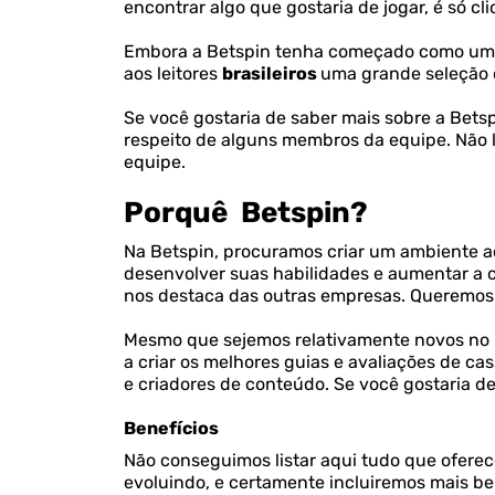
encontrar algo que gostaria de jogar, é só cl
Embora a Betspin tenha começado como um c
aos leitores
brasileiros
uma grande seleção d
Se você gostaria de saber mais sobre a Betsp
respeito de alguns membros da equipe. Não l
equipe.
Porquê Betspin?
Na Betspin, procuramos criar um ambiente aco
desenvolver suas habilidades e aumentar a c
nos destaca das outras empresas. Queremos a
Mesmo que sejemos relativamente novos no 
a criar os melhores guias e avaliações de ca
e criadores de conteúdo. Se você gostaria de
Benefícios
Não conseguimos listar aqui tudo que ofere
evoluindo, e certamente incluiremos mais be